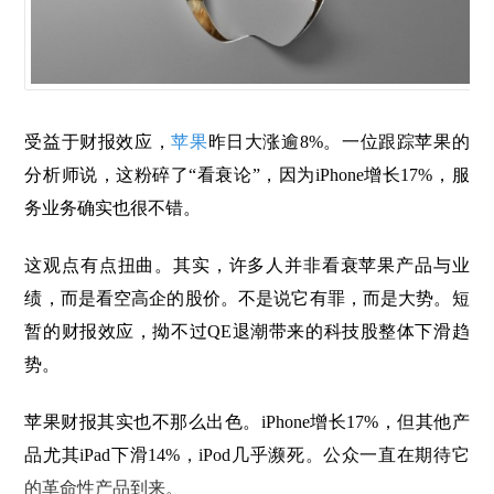
受益于财报效应，
苹果
昨日大涨逾8%。一位跟踪苹果的
分析师说，这粉碎了“看衰论”，因为iPhone增长17%，服
务业务确实也很不错。
这观点有点扭曲。其实，许多人并非看衰苹果产品与业
绩，而是看空高企的股价。不是说它有罪，而是大势。短
暂的财报效应，拗不过QE退潮带来的科技股整体下滑趋
势。
苹果财报其实也不那么出色。iPhone增长17%，但其他产
品尤其iPad下滑14%，iPod几乎濒死。公众一直在期待它
的革命性产品到来。