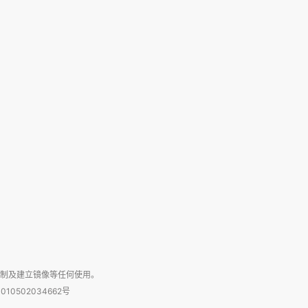
复制及建立镜像等任何使用。
010502034662号