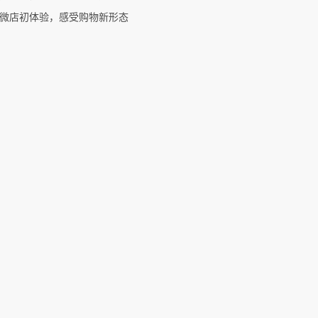
微店初体验，感受购物新形态